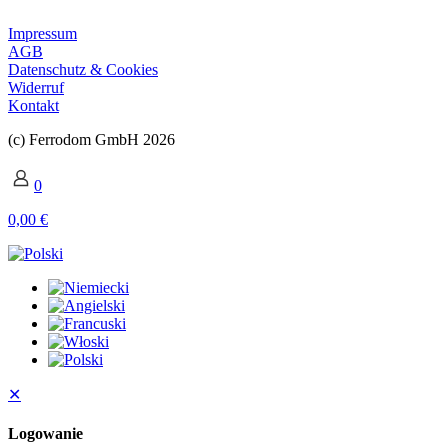
Impressum
AGB
Datenschutz & Cookies
Widerruf
Kontakt
(c) Ferrodom GmbH 2026
0
0,00 €
✕
Logowanie