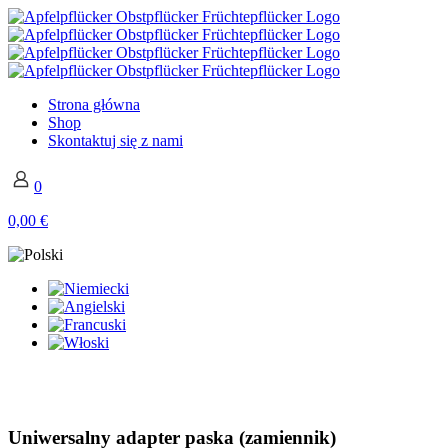
Strona główna
Shop
Skontaktuj się z nami
0
0,00 €
Uniwersalny adapter paska (zamiennik)