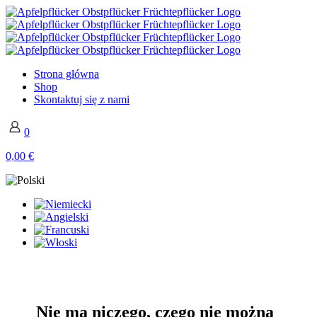
Strona główna
Shop
Skontaktuj się z nami
0
0,00 €
Nie ma niczego, czego nie można