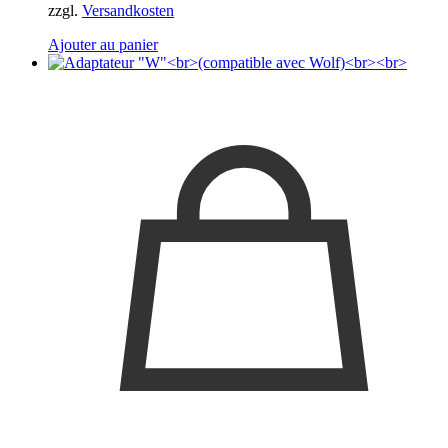
zzgl.
Versandkosten
Ajouter au panier