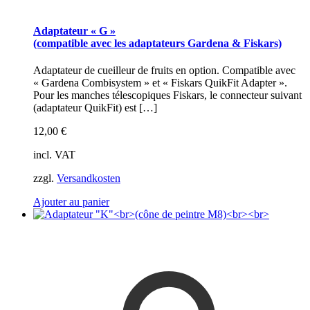
Adaptateur « G »
(compatible avec les adaptateurs Gardena & Fiskars)
Adaptateur de cueilleur de fruits en option. Compatible avec
« Gardena Combisystem » et « Fiskars QuikFit Adapter ».
Pour les manches télescopiques Fiskars, le connecteur suivant
(adaptateur QuikFit) est
[…]
12,00
€
incl. VAT
zzgl.
Versandkosten
Ajouter au panier