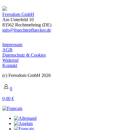
Ferrodom GmbH
Am Unterfeld 10
83562 Rechtmehring (DE)
info@fruechtepfluecker.de
Impressum
AGB
Datenschutz & Cookies
Widerruf
Kontakt
(c) Ferrodom GmbH 2026
0
0,00 €