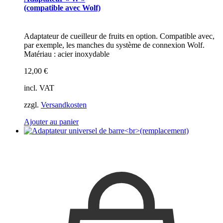
(compatible avec Wolf)
Adaptateur de cueilleur de fruits en option. Compatible avec,
par exemple, les manches du système de connexion Wolf.
Matériau : acier inoxydable
12,00
€
incl. VAT
zzgl.
Versandkosten
Ajouter au panier