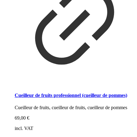
Cueilleur de fruits professionnel (cueilleur de pommes)
Cueilleur de fruits, cueilleur de fruits, cueilleur de pommes
69,00
€
incl. VAT