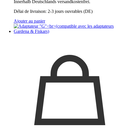
Innerhalb Deutschlands versandkostenfrei.
Délai de livraison:
2-3 jours ouvrables (DE)
Ajouter au panier