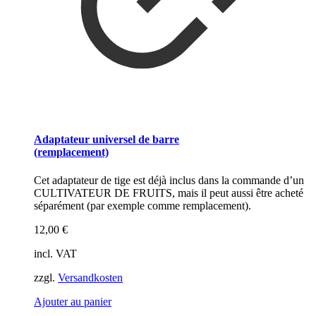
Adaptateur universel de barre
(remplacement)
Cet adaptateur de tige est déjà inclus dans la commande d’un
CULTIVATEUR DE FRUITS, mais il peut aussi être acheté
séparément (par exemple comme remplacement).
12,00
€
incl. VAT
zzgl.
Versandkosten
Ajouter au panier