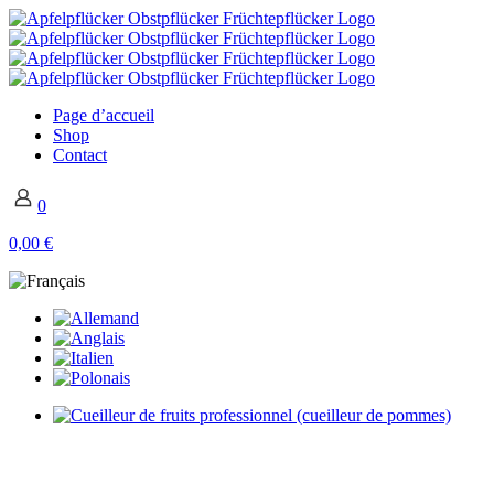
Page d’accueil
Shop
Contact
0
0,00 €