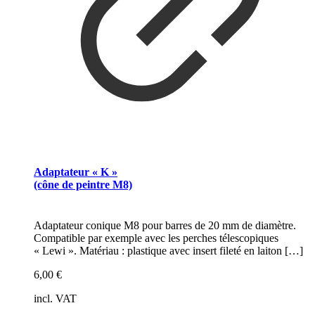
Adaptateur « K »
(cône de peintre M8)
Adaptateur conique M8 pour barres de 20 mm de diamètre.
Compatible par exemple avec les perches télescopiques
« Lewi ». Matériau : plastique avec insert fileté en laiton
[…]
6,00
€
incl. VAT